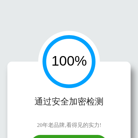
通过安全加密检测
20年老品牌,看得见的实力!